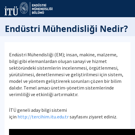
Endüstri Mühendisliği Nedir?
Endüstri Mühendisliği (EM); insan, makine, malzeme,
bilgi gibi elemanlardan oluşan sanayi ve hizmet
sektöründeki sistemlerin incelenmesi, örgütlenmesi,
yürütülmesi, denetlenmesi ve geliştirilmesi için sistem,
model ve yöntem geliştirerek sorunları çözen bir bilim
dalıdır. Temel amacı üretim-yönetim sistemlerinde
verimliliği ve etkinliği artırmaktır.
İTÜ geneli aday bilgi sistemi
için
http://tercihim.itu.edu.tr
sayfasını ziyaret ediniz.