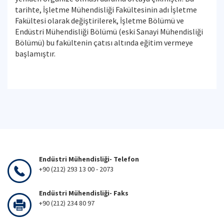
tarihte, İşletme Mühendisliği Fakültesinin adı İşletme
Fakültesi olarak değiştirilerek, İşletme Bölümü ve
Endüstri Mühendisliği Bölümü (eski Sanayi Mühendisliği
Bölümü) bu fakültenin çatısı altında eğitim vermeye
başlamıştır.
Endüstri Mühendisliği- Telefon
+90 (212) 293 13 00 - 2073
Endüstri Mühendisliği- Faks
+90 (212) 234 80 97