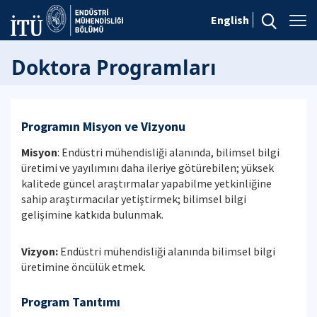
English
Doktora Programları
Programın Misyon ve Vizyonu
Misyon
: Endüstri mühendisliği alanında, bilimsel bilgi
üretimi ve yayılımını daha ileriye götürebilen; yüksek
kalitede güncel araştırmalar yapabilme yetkinliğine
sahip araştırmacılar yetiştirmek; bilimsel bilgi
gelişimine katkıda bulunmak.
Vizyon:
Endüstri mühendisliği alanında bilimsel bilgi
üretimine öncülük etmek.
Program Tanıtımı