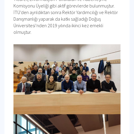
Komisyonu Üyeliği gibi aktif görevlerde bulunmuştur.
İTÜ’den ayrıldıktan sonra Rektör Yardımcılığı ve Rektör
Danışmanlığı yaparak da katkı sağladığı Doğuş
Üniversitesi’nden 2019 yılında ikinci kez emekli
olmuştur.