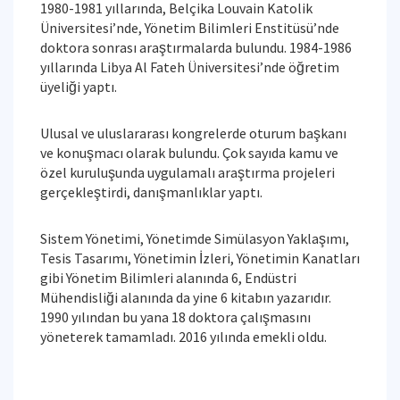
1980-1981 yıllarında, Belçika Louvain Katolik
Üniversitesi’nde, Yönetim Bilimleri Enstitüsü’nde
doktora sonrası araştırmalarda bulundu. 1984-1986
yıllarında Libya Al Fateh Üniversitesi’nde öğretim
üyeliği yaptı.
Ulusal ve uluslararası kongrelerde oturum başkanı
ve konuşmacı olarak bulundu. Çok sayıda kamu ve
özel kuruluşunda uygulamalı araştırma projeleri
gerçekleştirdi, danışmanlıklar yaptı.
Sistem Yönetimi, Yönetimde Simülasyon Yaklaşımı,
Tesis Tasarımı, Yönetimin İzleri, Yönetimin Kanatları
gibi Yönetim Bilimleri alanında 6, Endüstri
Mühendisliği alanında da yine 6 kitabın yazarıdır.
1990 yılından bu yana 18 doktora çalışmasını
yöneterek tamamladı. 2016 yılında emekli oldu.