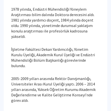
1978 yılında, Endüstri Mühendisliği Yöneylem
Araştırması bilim dalında Doktora derecesini aldı.
1981 yılında yardımcı doçent, 1984 yılında doçent
oldu. 1990 yılında, yönetimde durumsal yaklaşım
konulu araştırması ile profesörlük kadrosuna
yükseldi.
İşletme Fakültesi Dekan Yardımcılığı, Yönetim
Kurulu Üyeliği, Akademik Kurul Üyeliği ve Endüstri
Mühendisliği Bölüm Başkanlığı görevlerinde
bulundu.
2005-2009 yılları arasında Rektör Danışmanlığı,
Üniversiteler Arası Kurul Üyeliği yaptı. 2006 – 2014
yılları arasında, Yüksek Öğretim Kurumu Akademik
Değerlendirme ve Kalite Geliştirme Konseyi’nde
görev aldı.